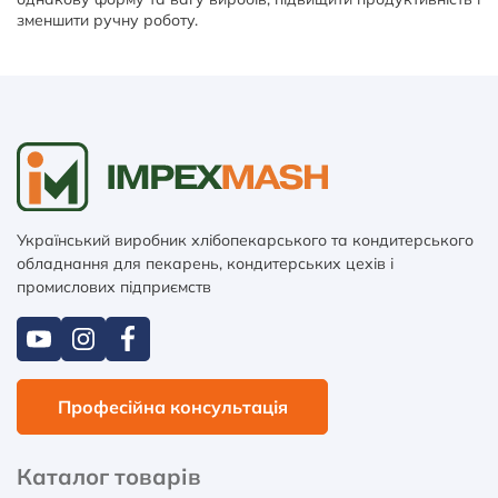
зменшити ручну роботу.
Український виробник хлібопекарського та кондитерського
обладнання для пекарень, кондитерських цехів і
промислових підприємств
Професійна консультація
Каталог товарів