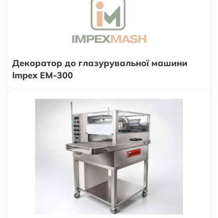
Декоратор до глазурувальної машини
Impex EM-300