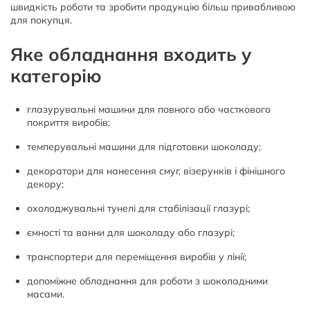
швидкість роботи та зробити продукцію більш привабливою
для покупця.
Яке обладнання входить у
категорію
глазурувальні машини для повного або часткового
покриття виробів;
темперувальні машини для підготовки шоколаду;
декоратори для нанесення смуг, візерунків і фінішного
декору;
охолоджувальні тунелі для стабілізації глазурі;
ємності та ванни для шоколаду або глазурі;
транспортери для переміщення виробів у лінії;
допоміжне обладнання для роботи з шоколадними
масами.