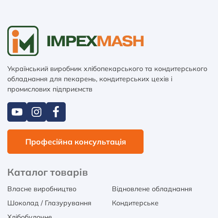
Український виробник хлібопекарського та кондитерського
обладнання для пекарень, кондитерських цехів і
промислових підприємств
Професійна консультація
Каталог товарів
Власне виробництво
Відновлене обладнання
Шоколад / Глазурування
Кондитерське
Хлібобулочне