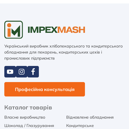
Український виробник хлібопекарського та кондитерського
обладнання для пекарень, кондитерських цехів і
промислових підприємств
Професійна консультація
Каталог товарів
Власне виробництво
Відновлене обладнання
Шоколад / Глазурування
Кондитерське