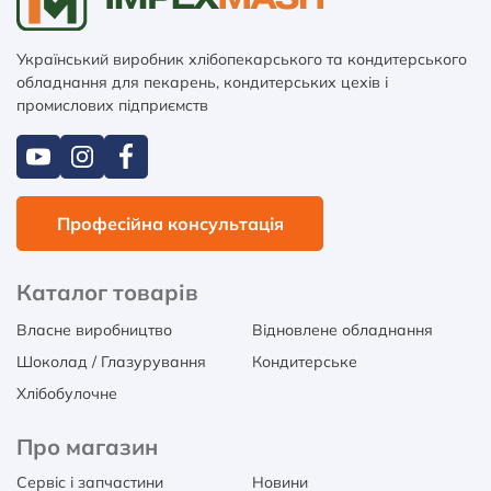
Український виробник хлібопекарського та кондитерського
обладнання для пекарень, кондитерських цехів і
промислових підприємств
Професійна консультація
Каталог товарів
Власне виробництво
Відновлене обладнання
Шоколад / Глазурування
Кондитерське
Хлібобулочне
Про магазин
Сервіс і запчастини
Новини