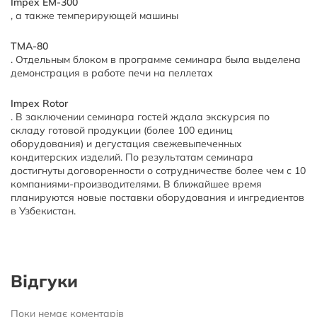
Impex EM-300
, а также темперирующей машины
ТМА-80
. Отдельным блоком в программе семинара была выделена
демонстрация в работе печи на пеллетах
Impex Rotor
. В заключении семинара гостей ждала экскурсия по
складу готовой продукции (более 100 единиц
оборудования) и дегустация свежевыпеченных
кондитерских изделий. По результатам семинара
достигнуты договоренности о сотрудничестве более чем с 10
компаниями-производителями. В ближайшее время
планируются новые поставки оборудования и ингредиентов
в Узбекистан.
Відгуки
Поки немає коментарів