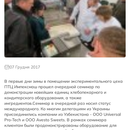
07 Грудня 2017
В первые дни зимы в помещении экспериментального цеха
ПТЦ Импексмаш прошел очередной семинар по
демонстрации новейших единиц хлебопекарного и
кондитерского оборудования, а также
ингредиентов.Семинар в очередной раз носил статус
международного. Ко многим делегациям из Украины
присоединились компании из Узбекистана - ООО Universal
Pro-Tech и ООО Avesto Sweets. В рамках семинара
клиентам были продемонстрированы оборудование для