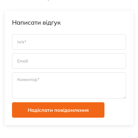
Написати відгук
Надіслати повідомлення