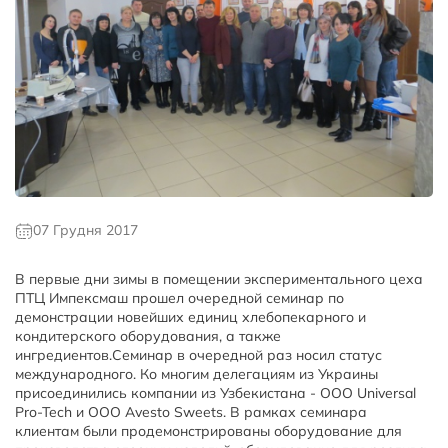
07 Грудня 2017
В первые дни зимы в помещении экспериментального цеха
ПТЦ Импексмаш прошел очередной семинар по
демонстрации новейших единиц хлебопекарного и
кондитерского оборудования, а также
ингредиентов.Семинар в очередной раз носил статус
международного. Ко многим делегациям из Украины
присоединились компании из Узбекистана - ООО Universal
Pro-Tech и ООО Avesto Sweets. В рамках семинара
клиентам были продемонстрированы оборудование для