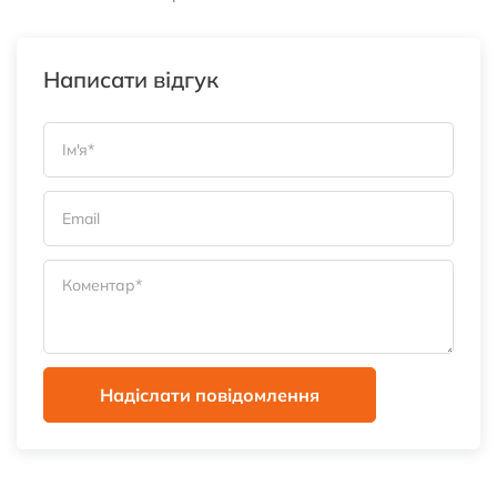
Написати відгук
Надіслати повідомлення