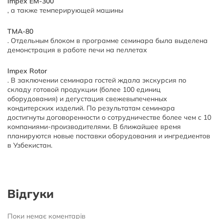
Impex EM-300
, а также темперирующей машины
ТМА-80
. Отдельным блоком в программе семинара была выделена
демонстрация в работе печи на пеллетах
Impex Rotor
. В заключении семинара гостей ждала экскурсия по
складу готовой продукции (более 100 единиц
оборудования) и дегустация свежевыпеченных
кондитерских изделий. По результатам семинара
достигнуты договоренности о сотрудничестве более чем с 10
компаниями-производителями. В ближайшее время
планируются новые поставки оборудования и ингредиентов
в Узбекистан.
Відгуки
Поки немає коментарів