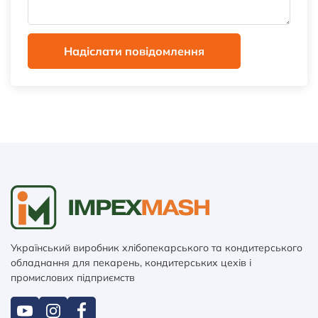
Надіслати повідомлення
Український виробник хлібопекарського та кондитерського
обладнання для пекарень, кондитерських цехів і
промислових підприємств