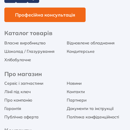
Професійна консультація
Каталог товарів
Власне виробництво
Відновлене обладнання
Шоколад / Глазурування
Кондитерське
Хлібобулочне
Про магазин
Сервіс і запчастини
Новини
Лінії під ключ
Контакти
Про компанію
Партнери
Гарантія
Документи та інструкції
Публічна оферта
Політика конфіденційності