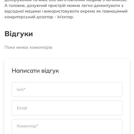
А головне, дозуючий пристрій можна легко демонтувати з
відсадної машини і використовувати окремо як повноцінний
кондитерський дозатор - їн'єктор.
Відгуки
Поки немає коментарів
Написати відгук