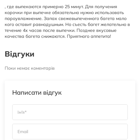
, где выпекаются примерно 25 минут. Для получения
корочки при выпечке обязательно нужно использовать
пароувлажнение. Запах свежевыпеченного багета мало
кого оставит равнодушным. Но съесть багет желательно в
течение 4х часов после выпечки. Позднее вкусовые
качества багета снижаются. Приятного аппетита!
Відгуки
Поки немає коментарів
Написати відгук