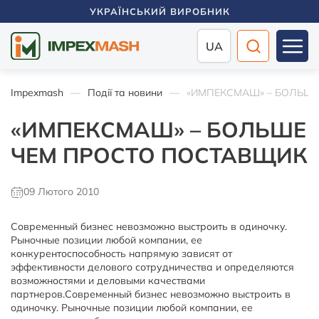
УКРАЇНСЬКИЙ ВИРОБНИК
UA
Impexmash
Події та новини
«ИМПЕКСМАШ» – БОЛЬШ
«ИМПЕКСМАШ» – БОЛЬШЕ
ЧЕМ ПРОСТО ПОСТАВЩИК
09 Лютого 2010
Современный бизнес невозможно выстроить в одиночку.
Рыночные позиции любой компании, ее
конкурентоспособность напрямую зависят от
эффективности делового сотрудничества и определяются
возможностями и деловыми качествами
партнеров.Современный бизнес невозможно выстроить в
одиночку. Рыночные позиции любой компании, ее