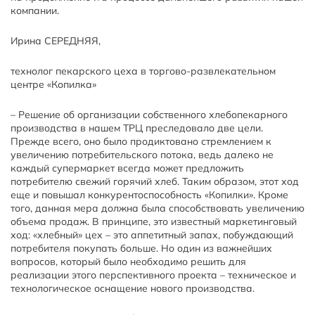
компании.
Ирина СЕРЕДНЯЯ,
технолог пекарского цеха в торгово-развлекательном
центре «Копилка»
– Решение об организации собственного хлебопекарного
производства в нашем ТРЦ преследовало две цели.
Прежде всего, оно было продиктовано стремлением к
увеличению потребительского потока, ведь далеко не
каждый супермаркет всегда может предложить
потребителю свежий горячий хлеб. Таким образом, этот ход
еще и повышал конкурентоспособность «Копилки». Кроме
того, данная мера должна была способствовать увеличению
объема продаж. В принципе, это известный маркетинговый
ход: «хлебный» цех – это аппетитный запах, побуждающий
потребителя покупать больше. Но один из важнейших
вопросов, который было необходимо решить для
реализации этого перспективного проекта – техническое и
технологическое оснащение нового производства.