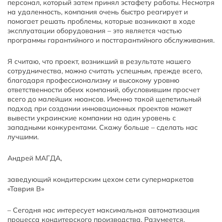
персонал, который затем принял эстафету работы. Несмотря
на удаленность, компания очень быстро реагирует и
помогает решать проблемы, которые возникают в ходе
эксплуатации оборудования – это является частью
программы гарантийного и постгарантийного обслуживания.
Я считаю, что проект, возникший в результате нашего
сотрудничества, можно считать успешным, прежде всего,
благодаря профессионализму и высокому уровню
ответственности обеих компаний, обусловившим просчет
всего до малейших нюансов. Именно такой щепетильный
подход при создании инновационных проектов может
вывести украинские компании на один уровень с
западными конкурентами. Скажу больше – сделать нас
лучшими.
Андрей МАГДА,
заведующий кондитерским цехом сети супермаркетов
«Таврия В»
– Сегодня нас интересует максимальная автоматизация
процесса кондитерского производства. Разумеется,