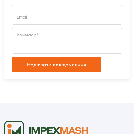
Надіслати повідомлення