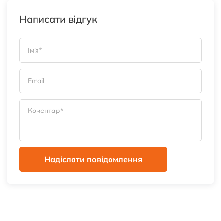
Написати відгук
Надіслати повідомлення