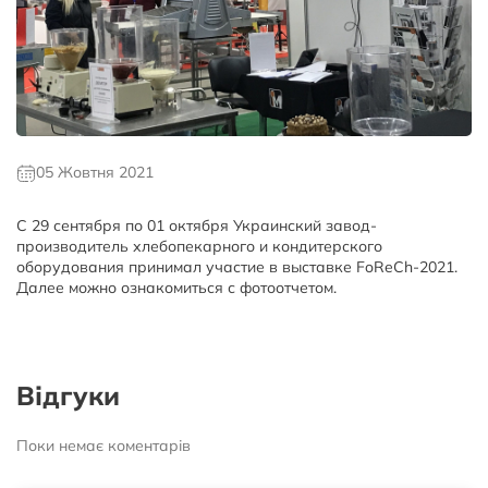
05 Жовтня 2021
С 29 сентября по 01 октября Украинский завод-
производитель хлебопекарного и кондитерского
оборудования принимал участие в выставке FoReCh-2021.
Далее можно ознакомиться с фотоотчетом.
Відгуки
Поки немає коментарів