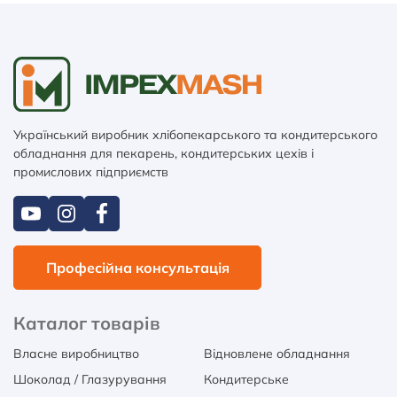
Український виробник хлібопекарського та кондитерського
обладнання для пекарень, кондитерських цехів і
промислових підприємств
Професійна консультація
Каталог товарів
Власне виробництво
Відновлене обладнання
Шоколад / Глазурування
Кондитерське