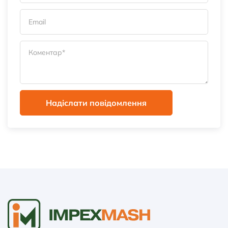
Надіслати повідомлення