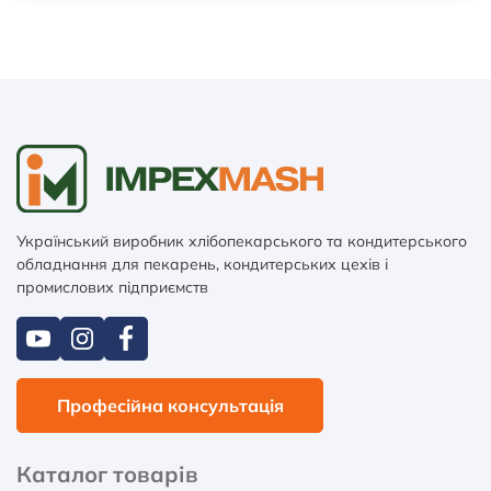
Український виробник хлібопекарського та кондитерського
обладнання для пекарень, кондитерських цехів і
промислових підприємств
Професійна консультація
Каталог товарів