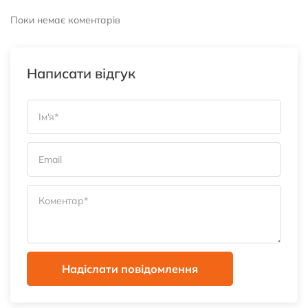
Поки немає коментарів
Написати відгук
Надіслати повідомлення