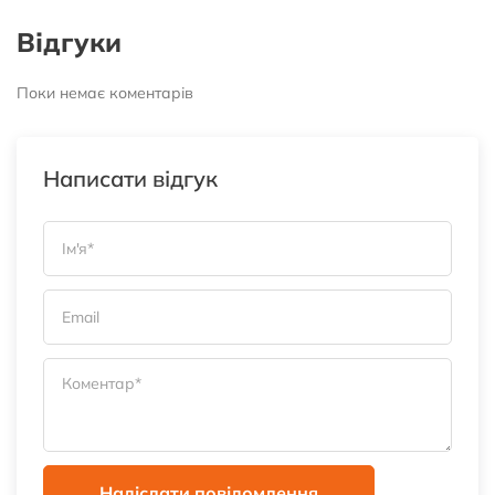
Відгуки
Поки немає коментарів
Написати відгук
Надіслати повідомлення