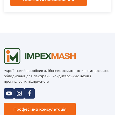
Український виробник хлібопекарського та кондитерського
обладнання для пекарень, кондитерських цехів і
промислових підприємств
Професійна консультація