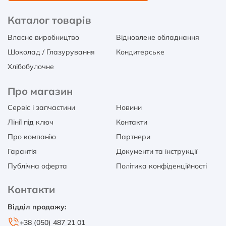
Каталог товарів
Власне виробництво
Відновлене обладнання
Шоколад / Глазурування
Кондитерське
Хлібобулочне
Про магазин
Сервіс і запчастини
Новини
Лінії під ключ
Контакти
Про компанію
Партнери
Гарантія
Документи та інструкції
Публічна оферта
Політика конфіденційності
Контакти
Відділ продажу:
+38 (050) 487 21 01