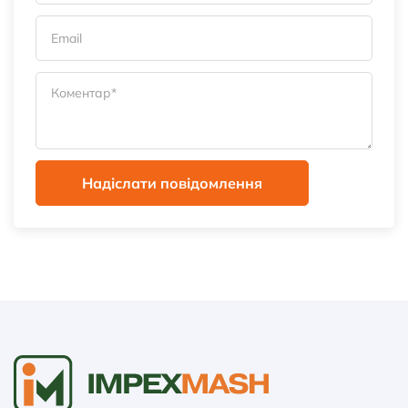
Надіслати повідомлення