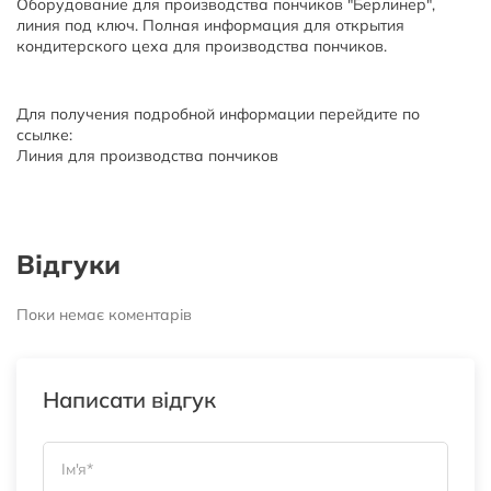
Оборудование для производства пончиков "Берлинер",
линия под ключ. Полная информация для открытия
кондитерского цеха для производства пончиков.
Для получения подробной информации перейдите по
ссылке:
Линия для производства пончиков
Відгуки
Поки немає коментарів
Написати відгук