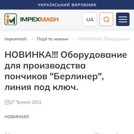
УКРАЇНСЬКИЙ ВИРОБНИК
UA
Impexmash
Події та новини
НОВИНКА!!! Оборудование 
НОВИНКА!!! Оборудование
для производства
пончиков "Берлинер",
линия под ключ.
27 Травня 2011
НОВИНКА!!!