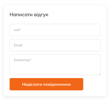
Написати відгук
Надіслати повідомлення