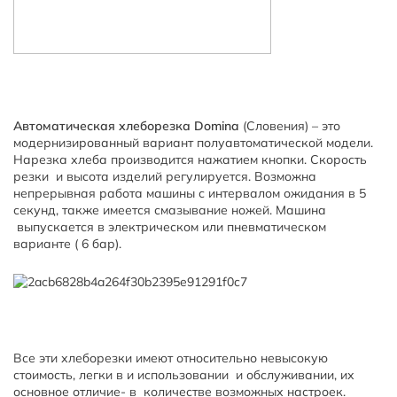
Автоматическая хлеборезка Domina
(Словения) – это
модернизированный вариант полуавтоматической модели.
Нарезка хлеба производится нажатием кнопки. Скорость
резки и высота изделий регулируется. Возможна
непрерывная работа машины с интервалом ожидания в 5
секунд, также имеется смазывание ножей. Машина
выпускается в электрическом или пневматическом
варианте ( 6 бар).
Все эти хлеборезки имеют относительно невысокую
стоимость, легки в и использовании и обслуживании, их
основное отличие- в количестве возможных настроек.