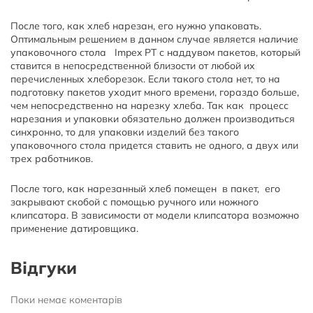
После того, как хлеб нарезан, его нужно упаковать.
Оптимальным решением в данном случае является наличие
упаковочного стола Impex PT с наддувом пакетов, который
ставится в непосредственной близости от любой их
перечисленных хлеборезок. Если такого стола нет, то на
подготовку пакетов уходит много времени, гораздо больше,
чем непосредственно на нарезку хлеба. Так как процесс
нарезания и упаковки обязательно должен производиться
синхронно, то для упаковки изделий без такого
упаковочного стола придется ставить не одного, а двух или
трех работников.
После того, как нарезанный хлеб помещен в пакет, его
закрывают скобой с помощью ручного или ножного
клипсатора. В зависимости от модели клипсатора возможно
применение датировщика.
Відгуки
Поки немає коментарів