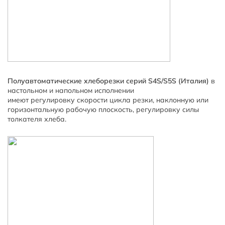
Полуавтоматические хлеборезки серий S4S/S5S
(Италия)
в
настольном и напольном исполнении
имеют регулировку скорости цикла резки, наклонную или
горизонтальную рабочую плоскость, регулировку силы
толкателя хлеба.