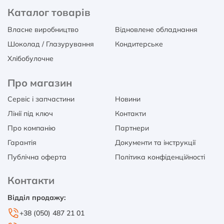
Каталог товарів
Власне виробництво
Відновлене обладнання
Шоколад / Глазурування
Кондитерське
Хлібобулочне
Про магазин
Сервіс і запчастини
Новини
Лінії під ключ
Контакти
Про компанію
Партнери
Гарантія
Документи та інструкції
Публічна оферта
Політика конфіденційності
Контакти
Відділ продажу:
+38 (050) 487 21 01