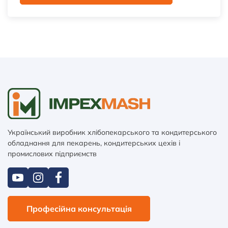
Український виробник хлібопекарського та кондитерського
обладнання для пекарень, кондитерських цехів і
промислових підприємств
Професійна консультація