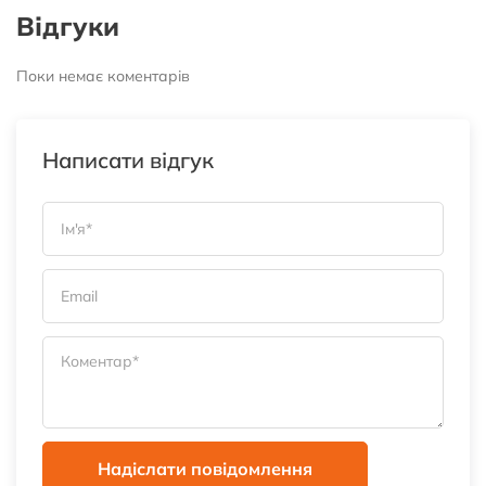
Відгуки
Поки немає коментарів
Написати відгук
Надіслати повідомлення