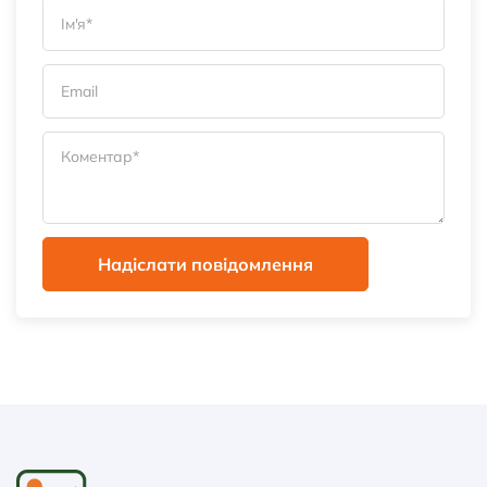
Надіслати повідомлення