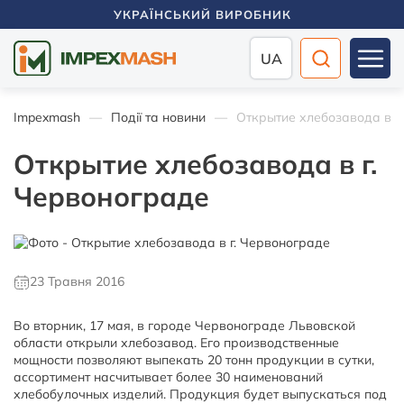
УКРАЇНСЬКИЙ ВИРОБНИК
UA
Impexmash
Події та новини
Открытие хлебозавода в г
Открытие хлебозавода в г.
Червонограде
23 Травня 2016
Во вторник, 17 мая, в городе Червонограде Львовской
области открыли хлебозавод. Его производственные
мощности позволяют выпекать 20 тонн продукции в сутки,
ассортимент насчитывает более 30 наименований
хлебобулочных изделий. Продукция будет выпускаться под