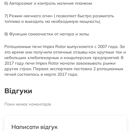
6) Авторозжиг и контроль наличия пламени.
7) Режим «вечного огня» ( позволяет быстро разжигать
топливо и выходить на необходимую мощность).
8) Функции самоочистки от нагара и золы.
Ротационные печи Impex Rotor выпускаются с 2007 года. За
это время они получили отличные отзывы как крупных так и
небольших хлебопекарных и кондитерских предприятий. В
2017 году печи Impex Rotor начали завоевывать рынки
других стран. Первая экспортная поставка 2 ротационных
печей состоялась в марте 2017 года.
Відгуки
Поки немає коментарів
Написати відгук