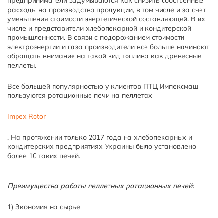
предприниматели задумываются как снизить собственные
расходы на производство продукции, в том числе и за счет
уменьшения стоимости энергетической составляющей. В их
числе и представители хлебопекарной и кондитерской
промышленности. В связи с подорожанием стоимости
электроэнергии и газа производители все больше начинают
обращать внимание на такой вид топлива как древесные
пеллеты.
Все большей популярностью у клиентов ПТЦ Импексмаш
пользуются ротационные печи на пеллетах
Impex Rotor
. На протяжении только 2017 года на хлебопекарных и
кондитерских предприятиях Украины было установлено
более 10 таких печей.
Преимущества работы пеллетных ротационных печей:
1) Экономия на сырье