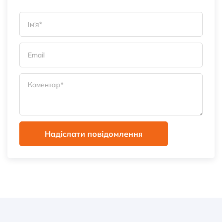
Надіслати повідомлення