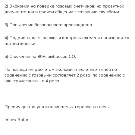
2) Экономия на поверке газовых счетчиков, на проектной
документации и прочем общении с газовыми службами.
3) Повышение безопасности производства.
4) Подача пеллет, розжиг и контроль пламени производятся
автоматически
5) Снижение на 90% выбросов СО.
По последним расчетам экономия пеллетных печей по
сравнению с газовыми составляет 2 раза, по сравнению с
электрическими - в 4 раза.
Преимущества устанавливаемых горелок на печь
Impex Rotor
: