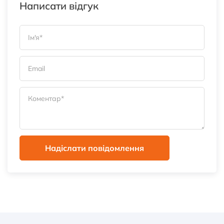
Написати відгук
Надіслати повідомлення