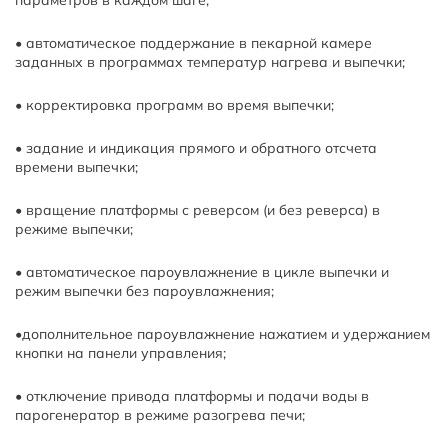
параметров в каждом шаге;
• автоматическое поддержание в пекарной камере
заданных в программах температур нагрева и выпечки;
• корректировка программ во время выпечки;
• задание и индикация прямого и обратного отсчета
времени выпечки;
• вращение платформы с реверсом (и без реверса) в
режиме выпечки;
• автоматическое пароувлажнение в цикле выпечки и
режим выпечки без пароувлажнения;
•дополнительное пароувлажнение нажатием и удержанием
кнопки на панели управления;
• отключение привода платформы и подачи воды в
парогенератор в режиме разогрева печи;