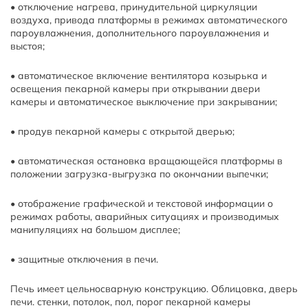
• отключение нагрева, принудительной циркуляции
воздуха, привода платформы в режимах автоматического
пароувлажнения, дополнительного пароувлажнения и
выстоя;
• автоматическое включение вентилятора козырька и
освещения пекарной камеры при открывании двери
камеры и автоматическое выключение при закрывании;
• продув пекарной камеры с открытой дверью;
• автоматическая остановка вращающейся платформы в
положении загрузка-выгрузка по окончании выпечки;
• отображение графической и текстовой информации о
режимах работы, аварийных ситуациях и производимых
манипуляциях на большом дисплее;
• защитные отключения в печи.
Печь имеет цельносварную конструкцию. Облицовка, дверь
печи. стенки, потолок, пол, порог пекарной камеры