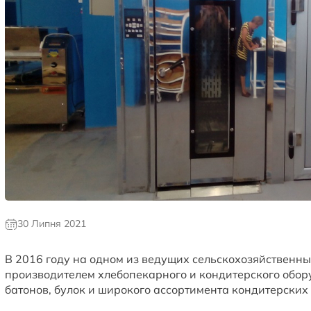
30 Липня 2021
В 2016 году на одном из ведущих сельскохозяйственн
производителем хлебопекарного и кондитерского обор
батонов, булок и широкого ассортимента кондитерских