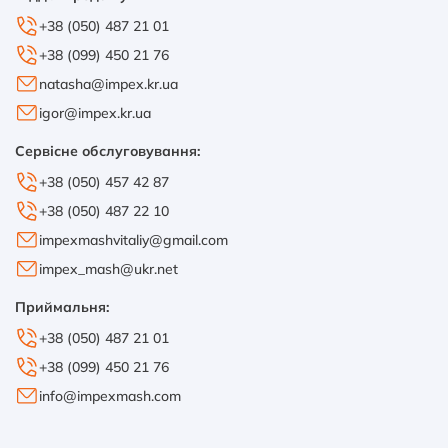
+38 (050) 487 21 01
+38 (099) 450 21 76
natasha@impex.kr.ua
igor@impex.kr.ua
Сервісне обслуговування:
+38 (050) 457 42 87
+38 (050) 487 22 10
impexmashvitaliy@gmail.com
impex_mash@ukr.net
Приймальня:
+38 (050) 487 21 01
+38 (099) 450 21 76
info@impexmash.com