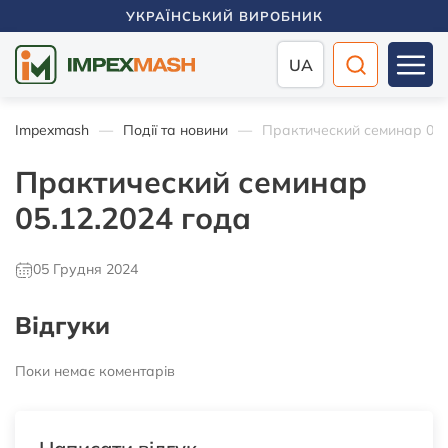
УКРАЇНСЬКИЙ ВИРОБНИК
UA
Impexmash
Події та новини
Практический семинар 05.
Практический семинар
05.12.2024 года
05 Грудня 2024
Відгуки
Поки немає коментарів