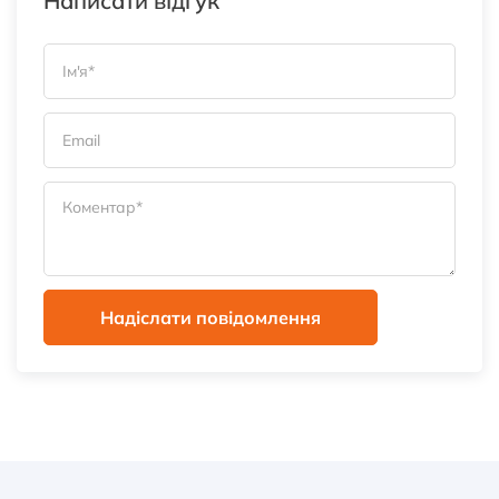
Написати відгук
Надіслати повідомлення