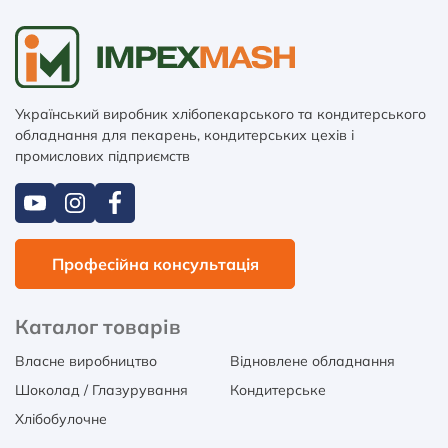
Український виробник хлібопекарського та кондитерського
обладнання для пекарень, кондитерських цехів і
промислових підприємств
Професійна консультація
Каталог товарів
Власне виробництво
Відновлене обладнання
Шоколад / Глазурування
Кондитерське
Хлібобулочне