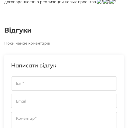
договоренности о реализации новых проектов.
Відгуки
Поки немає коментарів
Написати відгук