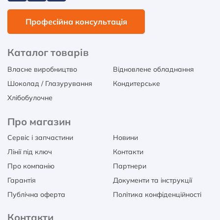
Професійна консультація
Каталог товарів
Власне виробництво
Відновлене обладнання
Шоколад / Глазурування
Кондитерське
Хлібобулочне
Про магазин
Сервіс і запчастини
Новини
Лінії під ключ
Контакти
Про компанію
Партнери
Гарантія
Документи та інструкції
Публічна оферта
Політика конфіденційності
Контакти