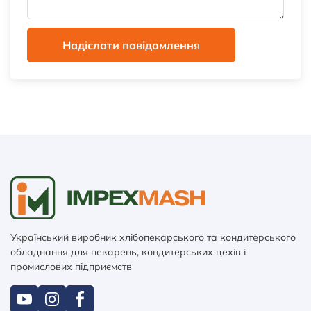
Надіслати повідомлення
Український виробник хлібопекарського та кондитерського
обладнання для пекарень, кондитерських цехів і
промислових підприємств