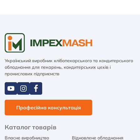
Український виробник хлібопекарського та кондитерського
обладнання для пекарень, кондитерських цехів і
промислових підприємств
Професійна консультація
Каталог товарів
Власне виробництво
Відновлене обладнання