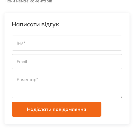
Поки немає коментарів
Написати відгук
Надіслати повідомлення