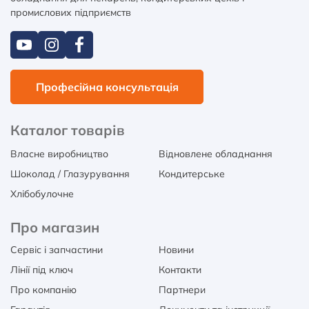
промислових підприємств
Професійна консультація
Каталог товарів
Власне виробництво
Відновлене обладнання
Шоколад / Глазурування
Кондитерське
Хлібобулочне
Про магазин
Сервіс і запчастини
Новини
Лінії під ключ
Контакти
Про компанію
Партнери