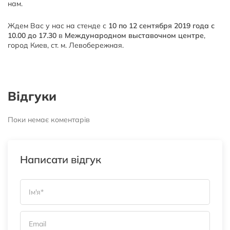
нам.
Ждем Вас у нас на стенде с
10 по 12 сентября 2019 года с
10.00 до 17.30
в
Международном выставочном центре
,
город Киев, ст. м. Левобережная.
Відгуки
Поки немає коментарів
Написати відгук