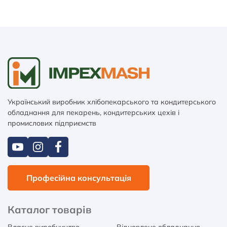
Український виробник хлібопекарського та кондитерського
обладнання для пекарень, кондитерських цехів і
промислових підприємств
Професійна консультація
Каталог товарів