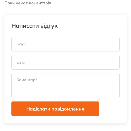
Поки немає коментарів
Написати відгук
Надіслати повідомлення