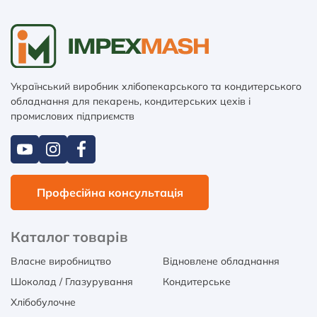
Український виробник хлібопекарського та кондитерського
обладнання для пекарень, кондитерських цехів і
промислових підприємств
Професійна консультація
Каталог товарів
Власне виробництво
Відновлене обладнання
Шоколад / Глазурування
Кондитерське
Хлібобулочне