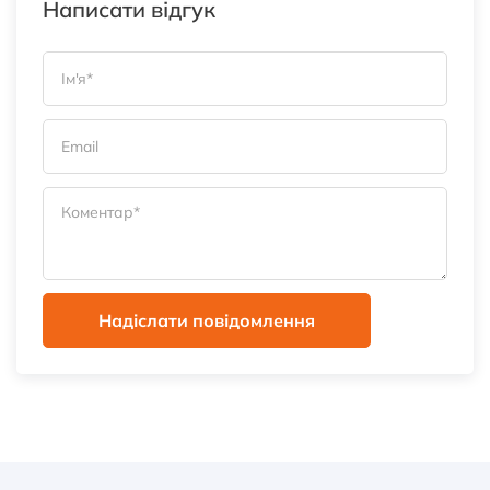
Написати відгук
Надіслати повідомлення