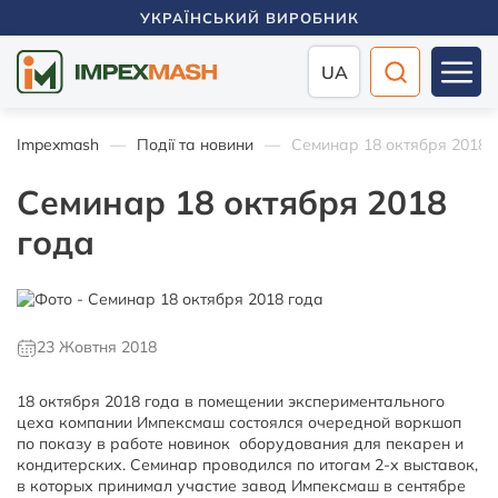
УКРАЇНСЬКИЙ ВИРОБНИК
UA
Impexmash
Події та новини
Семинар 18 октября 2018 
Семинар 18 октября 2018
года
23 Жовтня 2018
18 октября 2018 года в помещении экспериментального
цеха компании Импексмаш состоялся очередной воркшоп
по показу в работе новинок оборудования для пекарен и
кондитерских. Семинар проводился по итогам 2-х выставок,
в которых принимал участие завод Импексмаш в сентябре