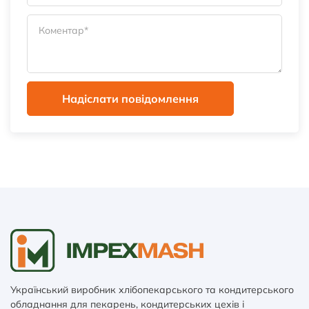
Надіслати повідомлення
Український виробник хлібопекарського та кондитерського
обладнання для пекарень, кондитерських цехів і