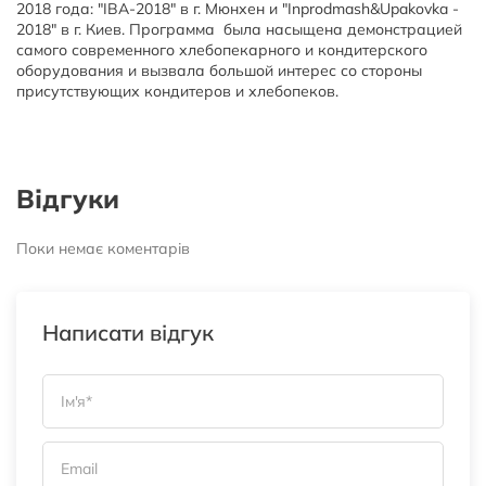
2018 года: "IBA-2018" в г. Мюнхен и "Inprodmash&Upakovka -
2018" в г. Киев. Программа была насыщена демонстрацией
самого современного хлебопекарного и кондитерского
оборудования и вызвала большой интерес со стороны
присутствующих кондитеров и хлебопеков.
Відгуки
Поки немає коментарів
Написати відгук