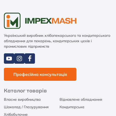
Український виробник хлібопекарського та кондитерського
обладнання для пекарень, кондитерських цехів і
промислових підприємств
Професійна консультація
Каталог товарів
Власне виробництво
Відновлене обладнання
Шоколад / Глазурування
Кондитерське
Хлібобулочне