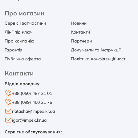
Про магазин
Сервіс і запчастини
Новини
Лінії під ключ
Контакти
Про компанію
Партнери
Гарантія
Документи та інструкції
Публічна оферта
Політика конфіденційності
Контакти
Відділ продажу:
+38 (050) 487 21 01
+38 (099) 450 21 76
natasha@impex.kr.ua
igor@impex.kr.ua
Сервісне обслуговування: