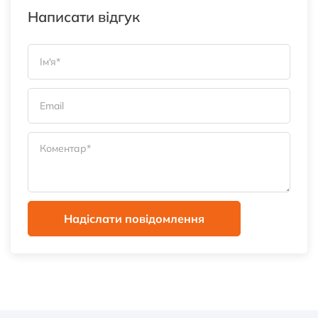
Написати відгук
Надіслати повідомлення