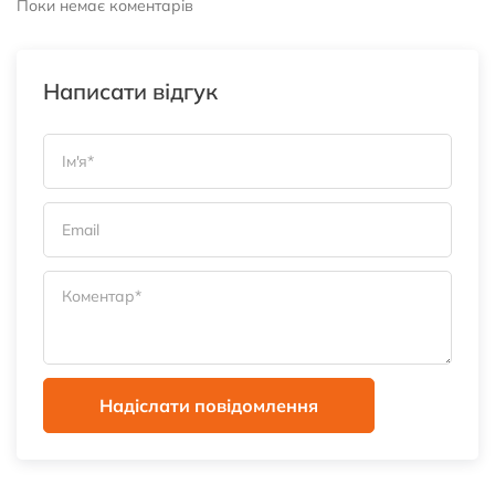
Поки немає коментарів
Написати відгук
Надіслати повідомлення