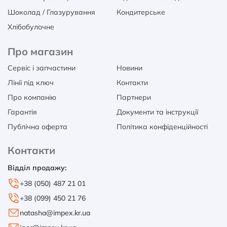
Шоколад / Глазурування
Кондитерське
Хлібобулочне
Про магазин
Сервіс і запчастини
Новини
Лінії під ключ
Контакти
Про компанію
Партнери
Гарантія
Документи та інструкції
Публічна оферта
Політика конфіденційності
Контакти
Відділ продажу:
+38 (050) 487 21 01
+38 (099) 450 21 76
natasha@impex.kr.ua