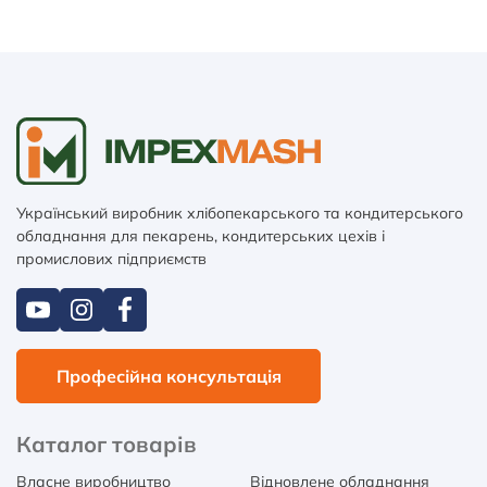
Український виробник хлібопекарського та кондитерського
обладнання для пекарень, кондитерських цехів і
промислових підприємств
Професійна консультація
Каталог товарів
Власне виробництво
Відновлене обладнання