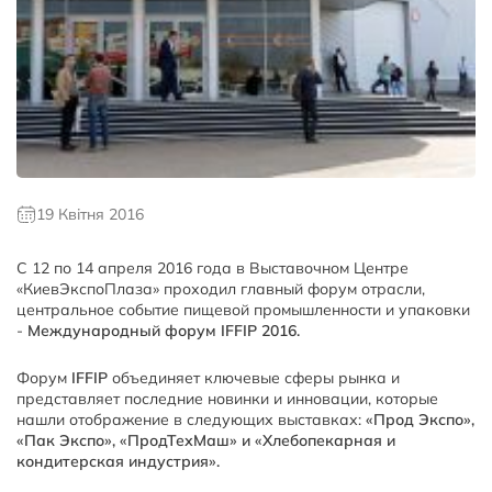
19 Квітня 2016
С 12 по 14 апреля 2016 года в Выставочном Центре
«КиевЭкспоПлаза» проходил главный форум отрасли,
центральное событие пищевой промышленности и упаковки
-
Международный форум IFFIP 2016.
Форум
IFFIP
объединяет ключевые сферы рынка и
представляет последние новинки и инновации, которые
нашли отображение в следующих выставках:
«Прод Экспо»,
«Пак Экспо», «ПродТехМаш» и «Хлебопекарная и
кондитерская индустрия».