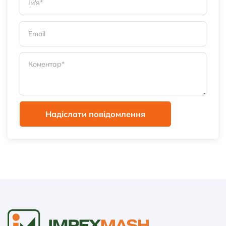
Надіслати повідомлення