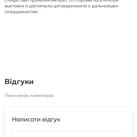
выставки и достигнуты договоренности о дальнейшем
сотрудничестве.
Відгуки
Поки немає коментарів
Написати відгук