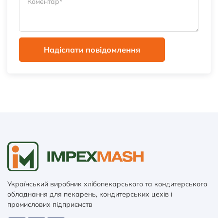
Надіслати повідомлення
Український виробник хлібопекарського та кондитерського
обладнання для пекарень, кондитерських цехів і
промислових підприємств