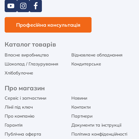
Професійна консультація
Каталог товарів
Власне виробництво
Відновлене обладнання
Шоколад / Глазурування
Кондитерське
Хлібобулочне
Про магазин
Сервіс і запчастини
Новини
Лінії під ключ
Контакти
Про компанію
Партнери
Гарантія
Документи та інструкції
Публічна оферта
Політика конфіденційності