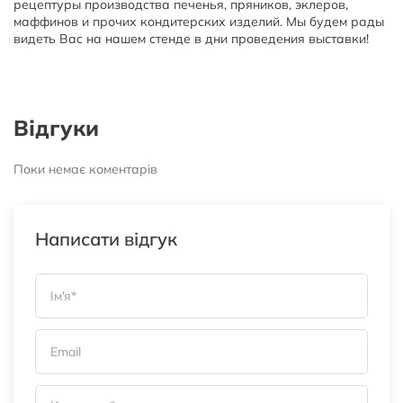
рецептуры производства печенья, пряников, эклеров,
маффинов и прочих кондитерских изделий. Мы будем рады
видеть Вас на нашем стенде в дни проведения выставки!
Відгуки
Поки немає коментарів
Написати відгук