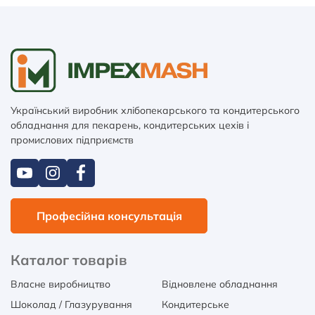
Український виробник хлібопекарського та кондитерського
обладнання для пекарень, кондитерських цехів і
промислових підприємств
Професійна консультація
Каталог товарів
Власне виробництво
Відновлене обладнання
Шоколад / Глазурування
Кондитерське