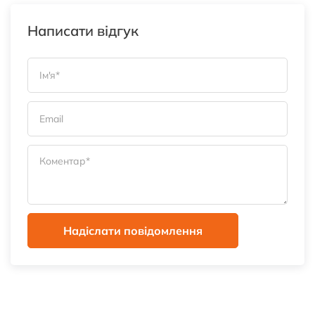
Написати відгук
Надіслати повідомлення