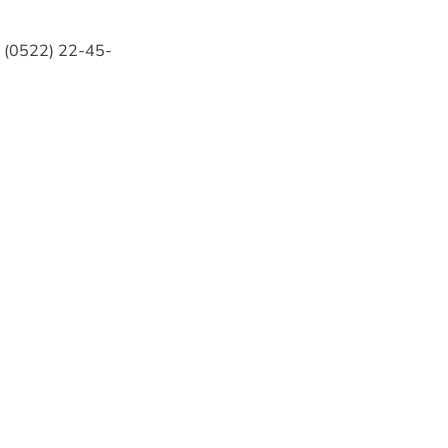
 (0522) 22-45-