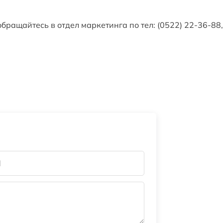
ращайтесь в отдел маркетинга по тел: (0522) 22-36-88,