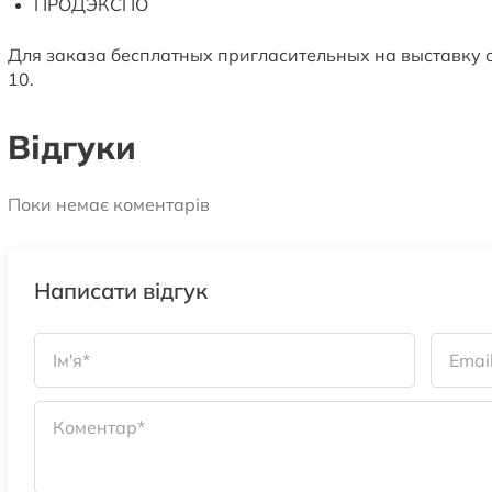
ПРОДЭКСПО
Для заказа бесплатных пригласительных на выставку об
10.
Відгуки
Поки немає коментарів
Написати відгук