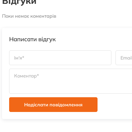
Відгуки
Поки немає коментарів
Написати відгук
Надіслати повідомлення