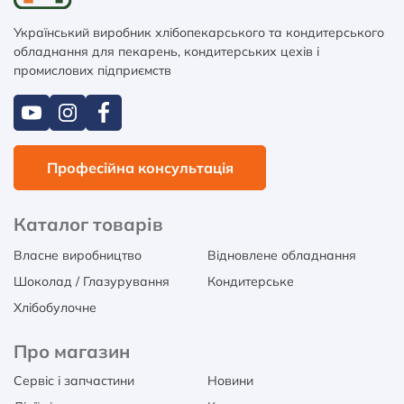
Український виробник хлібопекарського та кондитерського
обладнання для пекарень, кондитерських цехів і
промислових підприємств
Професійна консультація
Каталог товарів
Власне виробництво
Відновлене обладнання
Шоколад / Глазурування
Кондитерське
Хлібобулочне
Про магазин
Сервіс і запчастини
Новини