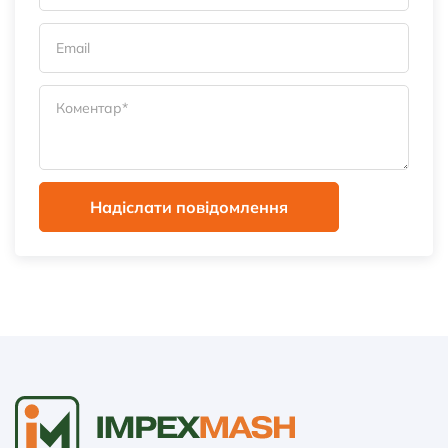
Надіслати повідомлення