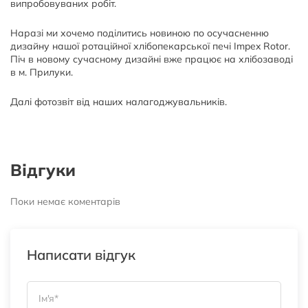
випробовуваних робіт.
Наразі ми хочемо поділитись новиною по осучасненню
дизайну нашої ротаційної хлібопекарської печі Impex Rotor.
Піч в новому сучасному дизайні вже працює на хлібозаводі
в м. Прилуки.
Далі фотозвіт від наших налагоджувальників.
Відгуки
Поки немає коментарів
Написати відгук