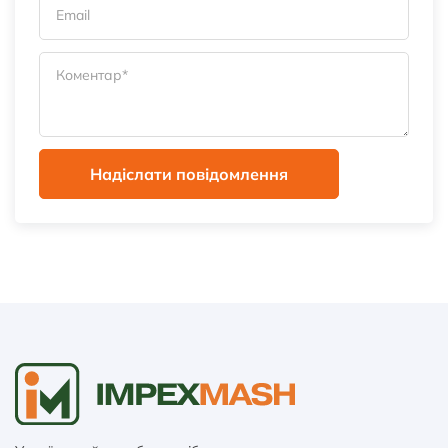
Надіслати повідомлення