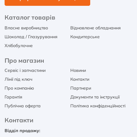
Каталог товарів
Власне виробництво
Відновлене обладнання
Шоколад / Глазурування
Кондитерське
Хлібобулочне
Про магазин
Сервіс і запчастини
Новини
Лінії під ключ
Контакти
Про компанію
Партнери
Гарантія
Документи та інструкції
Публічна оферта
Політика конфіденційності
Контакти
Відділ продажу: