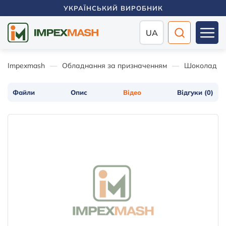
УКРАЇНСЬКИЙ ВИРОБНИК
UA
Impexmash
Обладнання за призначенням
Шоколад / 
Файли
Опис
Відео
Відгуки (0)