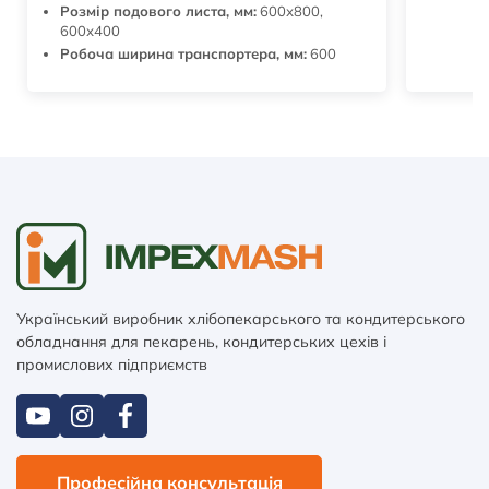
Розмір подового листа, мм:
600х800,
600х400
Робоча ширина транспортера, мм:
600
Український виробник хлібопекарського та кондитерського
обладнання для пекарень, кондитерських цехів і
промислових підприємств
Професійна консультація