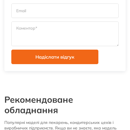
Рекомендоване
обладнання
Популярні моделі для пекарень, кондитерських цехів і
виробничих підприємств. Якщо ви не знаєте, яка модель