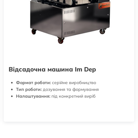
Відсадочна машина Im Dep
Формат роботи:
серійне виробництво
Тип роботи:
дозування та формування
Налаштування:
під конкретний виріб