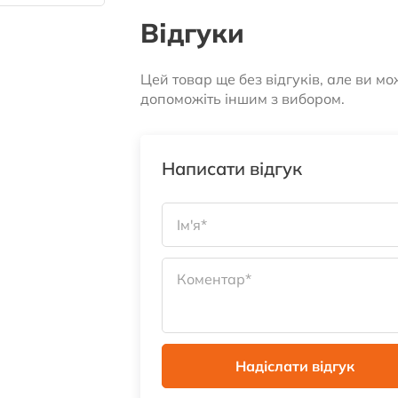
Відгуки
Цей товар ще без відгуків, але ви м
допоможіть іншим з вибором.
Написати відгук