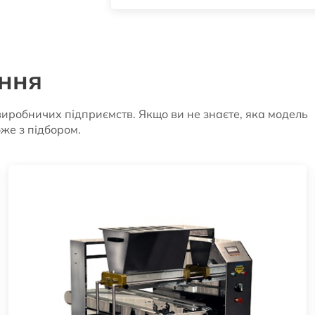
ння
виробничих підприємств. Якщо ви не знаєте, яка модель
оже з підбором.