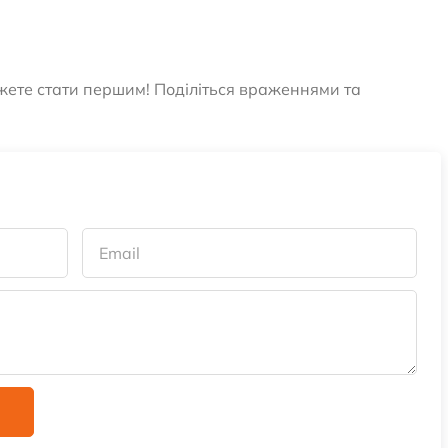
ожете стати першим! Поділіться враженнями та