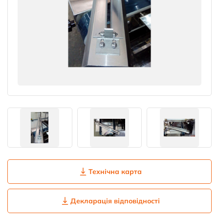
Технічна карта
Декларація відповідності