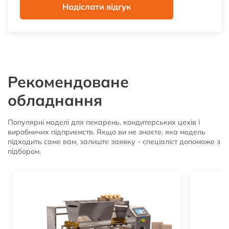
Рекомендоване
обладнання
Популярні моделі для пекарень, кондитерських цехів і
виробничих підприємств. Якщо ви не знаєте, яка модель
підходить саме вам, залиште заявку - спеціаліст допоможе з
підбором.