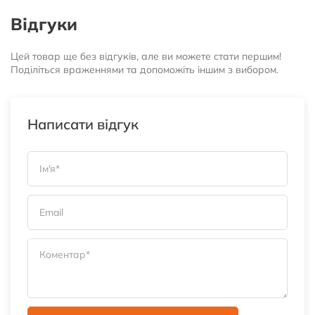
Відгуки
Цей товар ще без відгуків, але ви можете стати першим!
Поділіться враженнями та допоможіть іншим з вибором.
Написати відгук