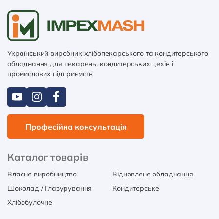
Український виробник хлібопекарського та кондитерського
обладнання для пекарень, кондитерських цехів і
промислових підприємств
Професійна консультація
Каталог товарів
Власне виробництво
Відновлене обладнання
Шоколад / Глазурування
Кондитерське
Хлібобулочне