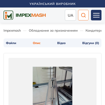
УКРАЇНСЬКИЙ ВИРОБНИК
UA
Impexmash
Обладнання за призначенням
Кондитерсь
Файли
Опис
Відео
Відгуки (0)