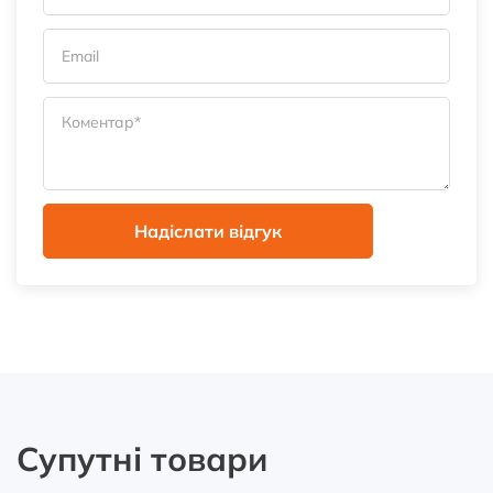
Супутні товари