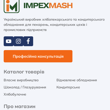
Український виробник хлібопекарського та кондитерського
обладнання для пекарень, кондитерських цехів і
промислових підприємств
Професійна консультація
Каталог товарів
Власне виробництво
Відновлене обладнання
Шоколад / Глазурування
Кондитерське
Хлібобулочне
Про магазин