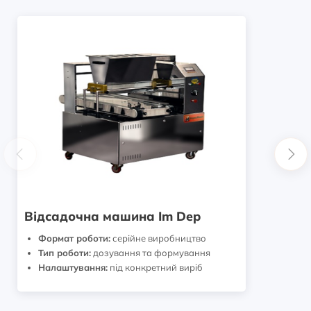
Відсадочна машина Im Dep
Формат роботи:
серійне виробництво
Тип роботи:
дозування та формування
Налаштування:
під конкретний виріб