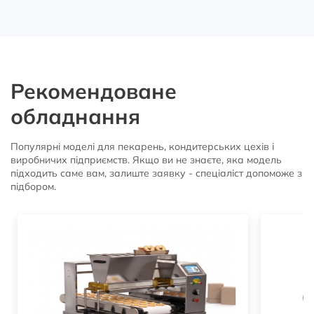
Рекомендоване
обладнання
Популярні моделі для пекарень, кондитерських цехів і
виробничих підприємств. Якщо ви не знаєте, яка модель
підходить саме вам, залиште заявку - спеціаліст допоможе з
підбором.