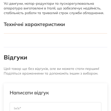
Усі двигуни, мотор-редуктори та пускорегулювальна
апаратура виготовлені в Італії, що забезпечує надійність,
стабільність роботи та тривалий строк служби обладнання.
Технічні характеристики
Відгуки
Цей товар ще без відгуків, але ви можете стати першим!
Поділіться враженнями та допоможіть іншим з вибором.
Написати відгук