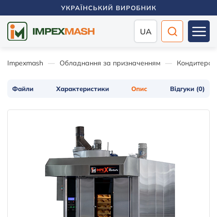
УКРАЇНСЬКИЙ ВИРОБНИК
UA
Impexmash
Обладнання за призначенням
Кондитерсь
Файли
Характеристики
Опис
Відгуки (0)