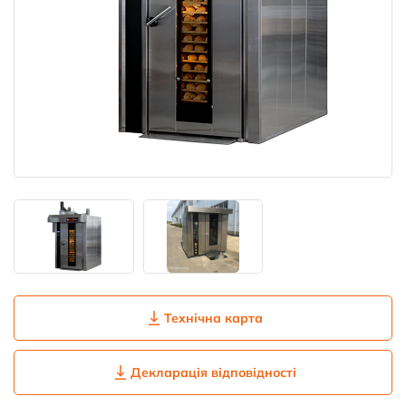
Технічна карта
Декларація відповідності