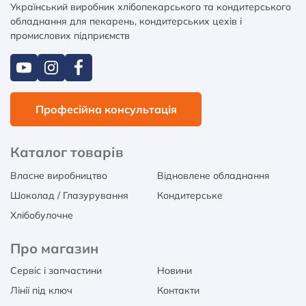
Український виробник хлібопекарського та кондитерського
обладнання для пекарень, кондитерських цехів і
промислових підприємств
Професійна консультація
Каталог товарів
Власне виробництво
Відновлене обладнання
Шоколад / Глазурування
Кондитерське
Хлібобулочне
Про магазин
Сервіс і запчастини
Новини
Лінії під ключ
Контакти