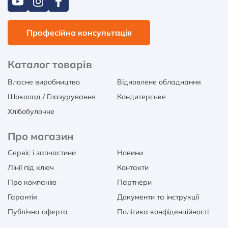
Професійна консультація
Каталог товарів
Власне виробництво
Відновлене обладнання
Шоколад / Глазурування
Кондитерське
Хлібобулочне
Про магазин
Сервіс і запчастини
Новини
Лінії під ключ
Контакти
Про компанію
Партнери
Гарантія
Документи та інструкції
Публічна оферта
Політика конфіденційності