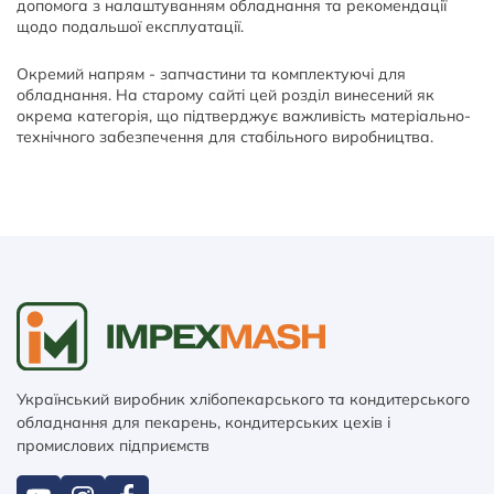
допомога з налаштуванням обладнання та рекомендації
щодо подальшої експлуатації.
Окремий напрям - запчастини та комплектуючі для
обладнання. На старому сайті цей розділ винесений як
окрема категорія, що підтверджує важливість матеріально-
технічного забезпечення для стабільного виробництва.
Український виробник хлібопекарського та кондитерського
обладнання для пекарень, кондитерських цехів і
промислових підприємств