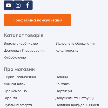
Професійна консультація
Каталог товарів
Власне виробництво
Відновлене обладнання
Шоколад / Глазурування
Кондитерське
Хлібобулочне
Про магазин
Сервіс і запчастини
Новини
Лінії під ключ
Контакти
Про компанію
Партнери
Гарантія
Документи та інструкції
Публічна оферта
Політика конфіденційності