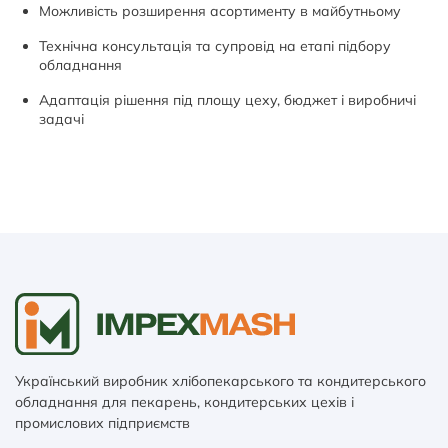
Можливість розширення асортименту в майбутньому
Технічна консультація та супровід на етапі підбору
обладнання
Адаптація рішення під площу цеху, бюджет і виробничі
задачі
Український виробник хлібопекарського та кондитерського
обладнання для пекарень, кондитерських цехів і
промислових підприємств