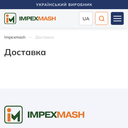
УКРАЇНСЬКИЙ ВИРОБНИК
UA
Impexmash
Доставка
Доставка