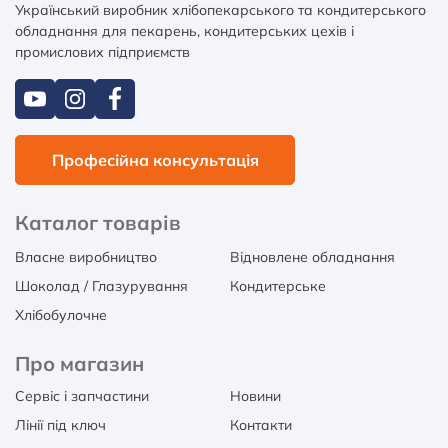
Український виробник хлібопекарського та кондитерського
обладнання для пекарень, кондитерських цехів і
промислових підприємств
Професійна консультація
Каталог товарів
Власне виробництво
Відновлене обладнання
Шоколад / Глазурування
Кондитерське
Хлібобулочне
Про магазин
Сервіс і запчастини
Новини
Лінії під ключ
Контакти