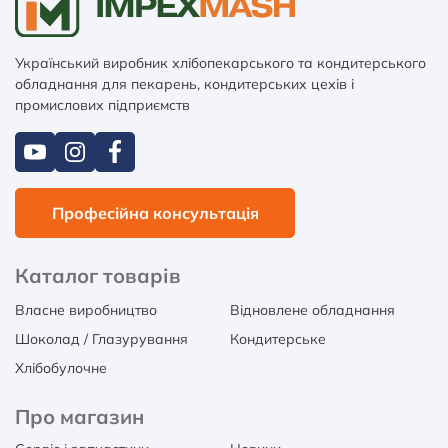
Український виробник хлібопекарського та кондитерського
обладнання для пекарень, кондитерських цехів і
промислових підприємств
Професійна консультація
Каталог товарів
Власне виробництво
Відновлене обладнання
Шоколад / Глазурування
Кондитерське
Хлібобулочне
Про магазин