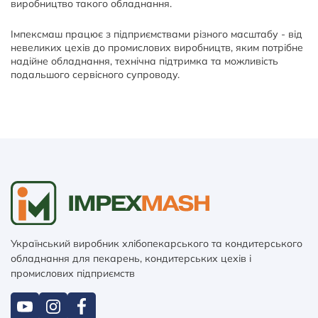
виробництво такого обладнання.
Імпексмаш працює з підприємствами різного масштабу - від
невеликих цехів до промислових виробництв, яким потрібне
надійне обладнання, технічна підтримка та можливість
подальшого сервісного супроводу.
Український виробник хлібопекарського та кондитерського
обладнання для пекарень, кондитерських цехів і
промислових підприємств